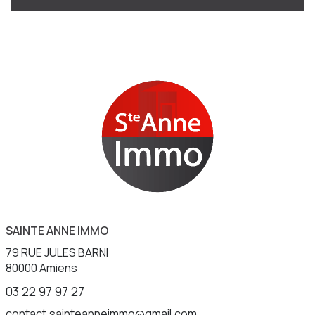
SAINTE ANNE IMMO
79 RUE JULES BARNI
80000
Amiens
03 22 97 97 27
contact.sainteanneimmo@gmail.com