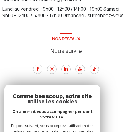
Lundi au vendredi : 9h00 - 12h00 / 14h00 - 19h00 Samedi :
9h00 - 12h00 / 14h00 - 17h00 Dimanche : sur rendez-vous
NOS RÉSEAUX
Nous suivre
ADHÉRENTS
Comme beaucoup, notre site
utilise les cookies
Nous adhérons
On aimerait vous accompagner pendant
votre visite.
En poursuivant, vous acceptez l'utilisation des
cookies par ce site, afin de vous proposer des