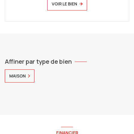
VOIR LE BIEN
Affiner par type de bien
MAISON
FINANCIER