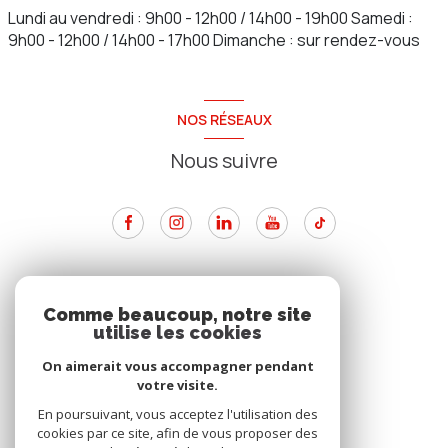
Lundi au vendredi : 9h00 - 12h00 / 14h00 - 19h00 Samedi :
9h00 - 12h00 / 14h00 - 17h00 Dimanche : sur rendez-vous
NOS RÉSEAUX
Nous suivre
ADHÉRENTS
Comme beaucoup, notre site
utilise les cookies
Nous adhérons
On aimerait vous accompagner pendant
votre visite.
En poursuivant, vous acceptez l'utilisation des
cookies par ce site, afin de vous proposer des