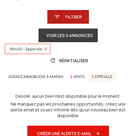
FILTRER
VOIR LES
0
ANNONCES
80400 - Eppeville
RÉINITIALISER
AGENCE IMMOBILIÈRE À AMIENS
VENTE
EPPEVILLE
Désolé, aucun bien n'est disponible pour le moment.
Ne manquez pas les prochaines opportunités, créez une
alerte email et soyez informé dès qu'un nouveau bien est
disponible.
CRÉER UNE ALERTE E-MAIL