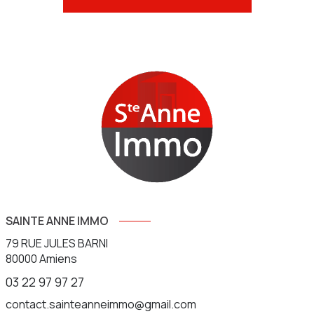
SAINTE ANNE IMMO
79 RUE JULES BARNI
80000
Amiens
03 22 97 97 27
contact.sainteanneimmo@gmail.com