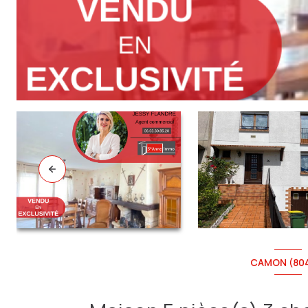
CAMON (80