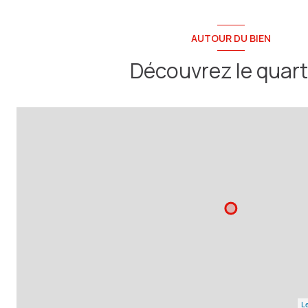
AUTOUR DU BIEN
Découvrez le quart
Le