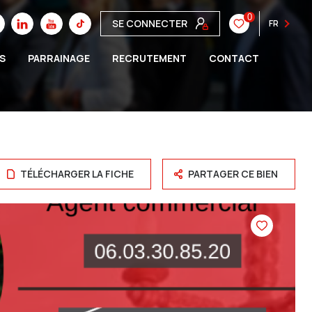
0
SE CONNECTER
FR
S
PARRAINAGE
RECRUTEMENT
CONTACT
TÉLÉCHARGER LA FICHE
PARTAGER CE BIEN