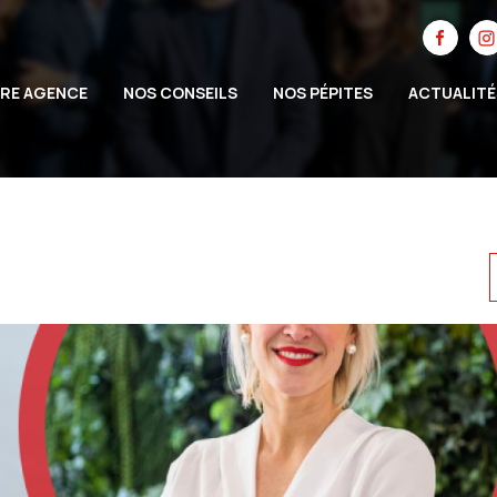
RE AGENCE
NOS CONSEILS
NOS PÉPITES
ACTUALITÉ