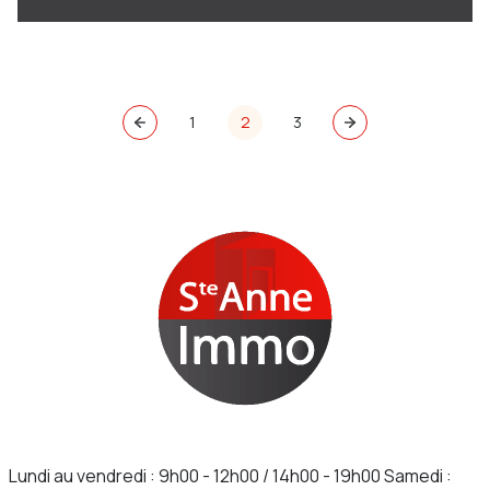
bon prix et un bien qui stagne pendant des mois.
1
2
3
Lundi au vendredi : 9h00 - 12h00 / 14h00 - 19h00 Samedi :