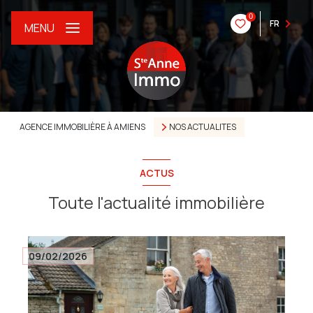
0
FR
MENU
AGENCE IMMOBILIÈRE À AMIENS
NOS ACTUALITES
ACTUS
Toute l'actualité immobilière
09/02/2026