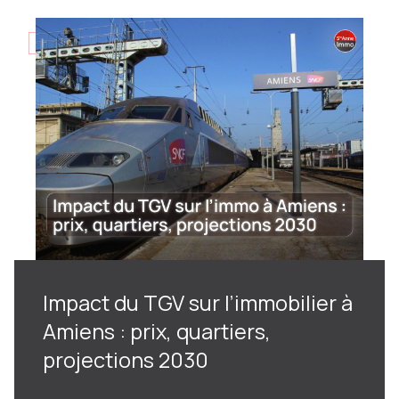
02/12/2025
Impact du TGV sur l’immobilier à
Amiens : prix, quartiers,
projections 2030