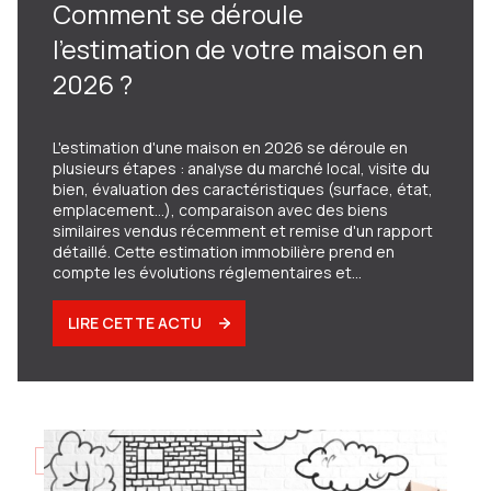
Comment se déroule
l'estimation de votre maison en
2026 ?
L'estimation d'une maison en 2026 se déroule en
plusieurs étapes : analyse du marché local, visite du
bien, évaluation des caractéristiques (surface, état,
emplacement...), comparaison avec des biens
similaires vendus récemment et remise d'un rapport
détaillé. Cette estimation immobilière prend en
compte les évolutions réglementaires et
technologiques de 2026.
LIRE CETTE ACTU
29/01/2026