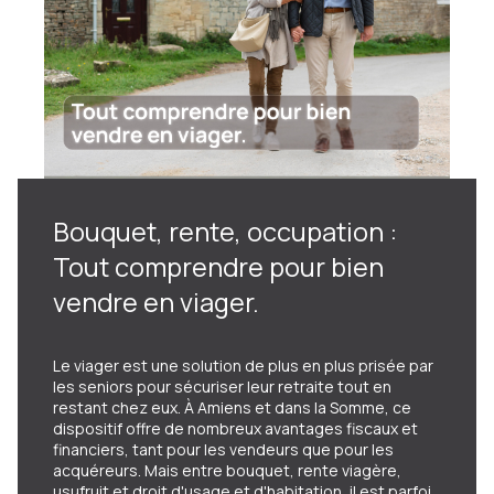
Bouquet, rente, occupation :
Tout comprendre pour bien
vendre en viager.
Le viager est une solution de plus en plus prisée par
les seniors pour sécuriser leur retraite tout en
restant chez eux. À Amiens et dans la Somme, ce
dispositif offre de nombreux avantages fiscaux et
financiers, tant pour les vendeurs que pour les
acquéreurs. Mais entre bouquet, rente viagère,
usufruit et droit d'usage et d'habitation, il est parfois