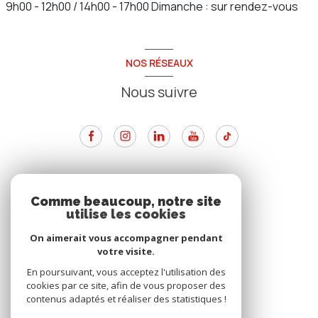
9h00 - 12h00 / 14h00 - 17h00 Dimanche : sur rendez-vous
NOS RÉSEAUX
Nous suivre
ADHÉRENTS
Comme beaucoup, notre site
utilise les cookies
Nous adhérons
On aimerait vous accompagner pendant
votre visite.
En poursuivant, vous acceptez l'utilisation des
cookies par ce site, afin de vous proposer des
contenus adaptés et réaliser des statistiques !