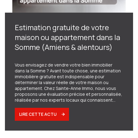
Estimation gratuite de votre
maison ou appartement dans la
Somme (Amiens & alentours)
Vous envisagez de vendre votre bien immobilier
dans la Somme ? Avant toute chose, une estimation
immobilière gratuite est indispensable pour
déterminer la valeur réelle de votre maison ou
appartement. Chez Sainte-Anne Immo, nous vous
proposons une évaluation précise et personnalisée,
réalisée par nos experts locaux qui connaissent
parfaitement le marché immobilier picard.
LIRE CETTE ACTU