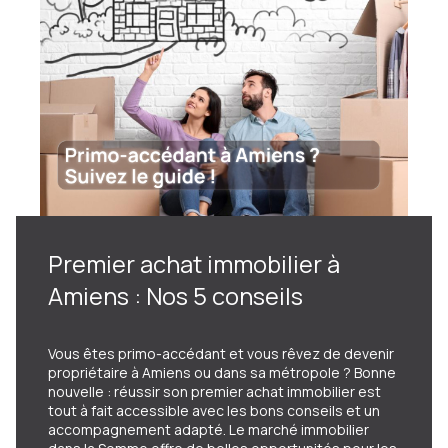
Premier achat immobilier à
Amiens : Nos 5 conseils
Vous êtes primo-accédant et vous rêvez de devenir
propriétaire à Amiens ou dans sa métropole ? Bonne
nouvelle : réussir son premier achat immobilier est
tout à fait accessible avec les bons conseils et un
accompagnement adapté. Le marché immobilier