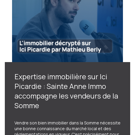
Expertise immobilière sur Ici
Picardie : Sainte Anne Immo
accompagne les vendeurs de la
Somme
Vendre son bien immobilier dans la Somme nécessite
une bonne connaissance du marché local et des
réglementations en vigueur. C'est précisément pour