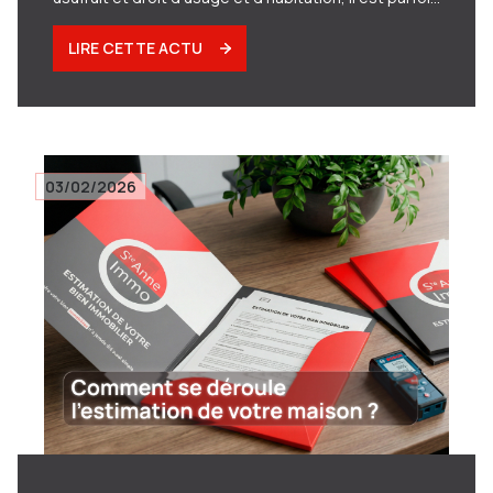
difficile de s'y retrouver.
LIRE CETTE ACTU
03/02/2026